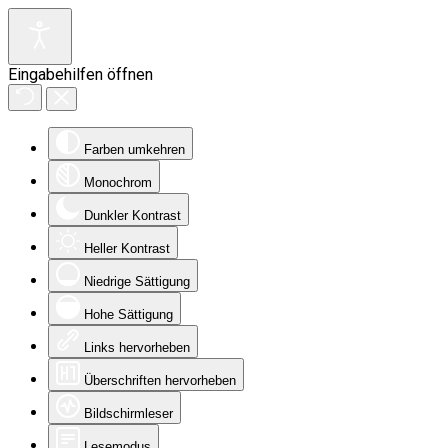
Eingabehilfen öffnen
Farben umkehren
Monochrom
Dunkler Kontrast
Heller Kontrast
Niedrige Sättigung
Hohe Sättigung
Links hervorheben
Überschriften hervorheben
Bildschirmleser
Lesemodus