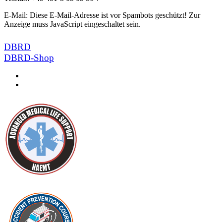
E-Mail:
Diese E-Mail-Adresse ist vor Spambots geschützt! Zur
Anzeige muss JavaScript eingeschaltet sein.
DBRD
DBRD-Shop