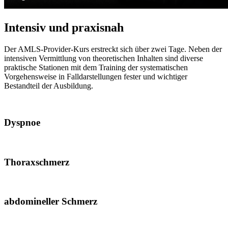
Intensiv und praxisnah
Der AMLS-Provider-Kurs erstreckt sich über zwei Tage. Neben der
intensiven Vermittlung von theoretischen Inhalten sind diverse
praktische Stationen mit dem Training der systematischen
Vorgehensweise in Falldarstellungen fester und wichtiger
Bestandteil der Ausbildung.
Dyspnoe
Thoraxschmerz
abdomineller Schmerz