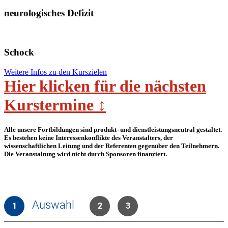
neurologisches Defizit
Schock
Weitere Infos zu den Kurszielen
Hier klicken für die nächsten
Kurstermine ↕︁
Alle unsere Fortbildungen sind produkt- und dienstleistungsneutral gestaltet.
Es bestehen keine Interessenkonflikte des Veranstalters, der
wissenschaftlichen Leitung und der Referenten gegenüber den Teilnehmern.
Die Veranstaltung wird nicht durch Sponsoren finanziert.
Auswahl
1
2
3