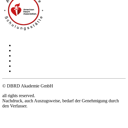
Kontakt
Impressum
AGB
Datenschutz
Gender-Hinweis
Committee-Login
© DBRD Akademie GmbH
all rights reserved.
Nachdruck, auch Auszugsweise, bedarf der Genehmigung durch
den Verfasser.