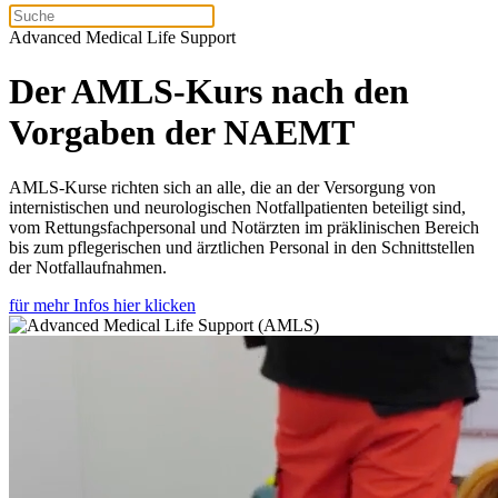
Advanced Medical Life Support
Der AMLS-Kurs nach den
Vorgaben der NAEMT
AMLS-Kurse richten sich an alle, die an der Versorgung von
internistischen und neurologischen Notfallpatienten beteiligt sind,
vom Rettungsfachpersonal und Notärzten im präklinischen Bereich
bis zum pflegerischen und ärztlichen Personal in den Schnittstellen
der Notfallaufnahmen.
für mehr Infos hier klicken